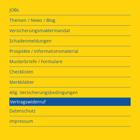
JOBs
Themen / News / Blog
Versicherungsmaklermandat
Schadenmeldungen
Prospekte / Informationsmaterial
Musterbriefe / Formulare
Checklisten
Merkblätter
Allg. Versicherungsbedingungen
Vertragswiderruf
Datenschutz
Impressum