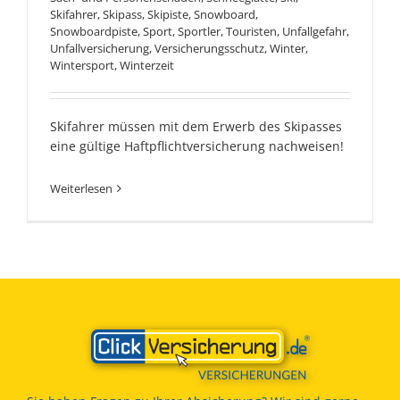
Skifahrer
,
Skipass
,
Skipiste
,
Snowboard
,
Snowboardpiste
,
Sport
,
Sportler
,
Touristen
,
Unfallgefahr
,
Unfallversicherung
,
Versicherungsschutz
,
Winter
,
Wintersport
,
Winterzeit
Skifahrer müssen mit dem Erwerb des Skipasses
eine gültige Haftpflichtversicherung nachweisen!
Weiterlesen