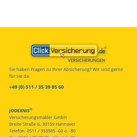
Sie haben Fragen zu Ihrer Absicherung? Wir sind gerne
für sie da.
+49 (0) 511 / 35 39 85 60
®
JODEXNIS
Versicherungsmakler GmbH
Breite Straße 6, 30159 Hannover
Telefon:
0511 / 353985 -60 o. -80