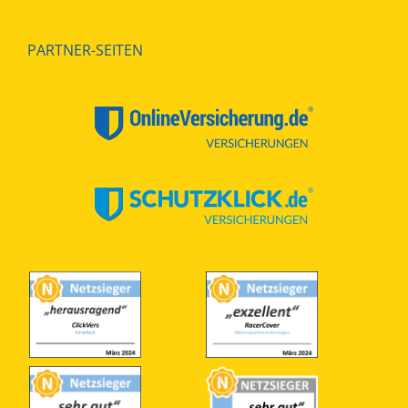
PARTNER-SEITEN