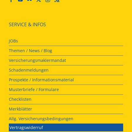
SERVICE & INFOS
JOBs
Themen / News / Blog
Versicherungsmaklermandat
Schadenmeldungen
Prospekte / Informationsmaterial
Musterbriefe / Formulare
Checklisten
Merkblätter
Allg. Versicherungsbedingungen
Vertragswiderruf