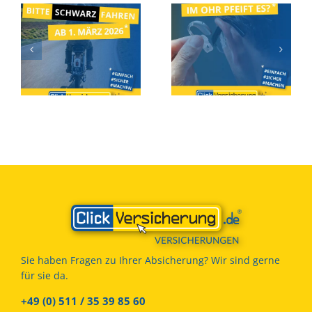
Ab 1. März 2026 – Bitte
Hörgeräteversicherung
SCHWARZ fahren…!
Sie haben Fragen zu Ihrer Absicherung? Wir sind gerne
für sie da.
+49 (0) 511 / 35 39 85 60