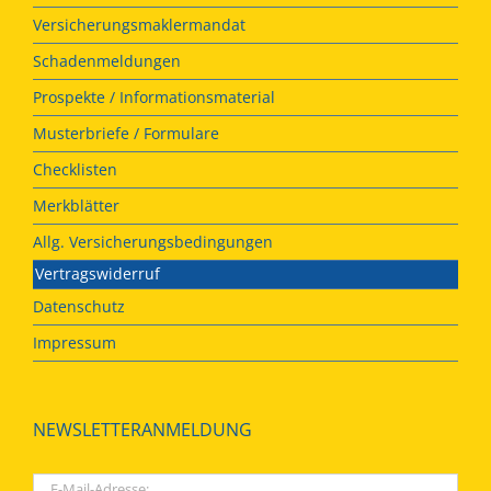
Versicherungsmaklermandat
Schadenmeldungen
Prospekte / Informationsmaterial
Musterbriefe / Formulare
Checklisten
Merkblätter
Allg. Versicherungsbedingungen
Vertragswiderruf
Datenschutz
Impressum
NEWSLETTERANMELDUNG