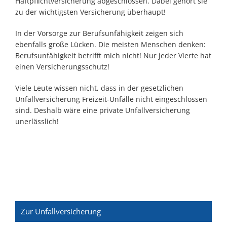
Haftpflichtversicherung abgeschlossen. Dabei gehört sie
zu der wichtigsten Versicherung überhaupt!
In der Vorsorge zur Berufsunfähigkeit zeigen sich
ebenfalls große Lücken. Die meisten Menschen denken:
Berufsunfähigkeit betrifft mich nicht! Nur jeder Vierte hat
einen Versicherungsschutz!
Viele Leute wissen nicht, dass in der gesetzlichen
Unfallversicherung Freizeit-Unfälle nicht eingeschlossen
sind. Deshalb wäre eine private Unfallversicherung
unerlässlich!
Zur Unfallversicherung