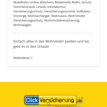
Mobilheim
,
online absichern
,
Reisemobil
,
Risiko
,
Schutz
,
Sommerurlaub
,
Urlaub
,
Vandalismus
,
Versicherungsschutz
,
Versicherungssumme
,
Vollkasko
,
Vorsorge
,
Wohnanhänger
,
Wohnauto
,
Wohnmobil
Versicherungsschutz
,
Wohnmobilversicherung
,
Wohnwagen
Einfach alles in das Wohnmobil packen und los
geht es in den Urlaub!
Weiterlesen