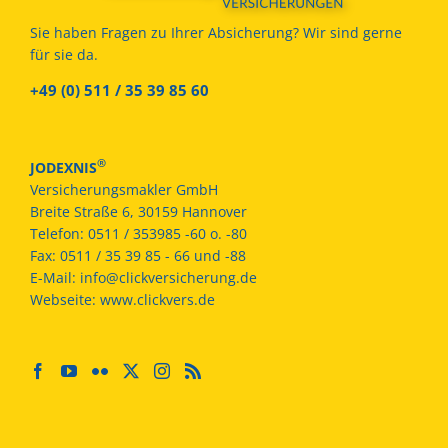
Sie haben Fragen zu Ihrer Absicherung? Wir sind gerne
für sie da.
+49 (0) 511 / 35 39 85 60
®
JODEXNIS
Versicherungsmakler GmbH
Breite Straße 6, 30159 Hannover
Telefon:
0511 / 353985 -60 o. -80
Fax:
0511 / 35 39 85 - 66 und -88
E-Mail:
info@clickversicherung.de
Webseite:
www.clickvers.de