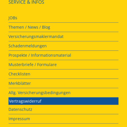
SERVICE & INFOS
JOBs
Themen / News / Blog
Versicherungsmaklermandat
Schadenmeldungen
Prospekte / Informationsmaterial
Musterbriefe / Formulare
Checklisten
Merkblätter
Allg. Versicherungsbedingungen
Vertragswiderruf
Datenschutz
Impressum