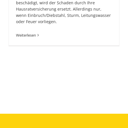
beschädigt, wird der Schaden durch Ihre
Hausratversicherung ersetzt. Allerdings nur,
wenn Einbruch/Diebstahl, Sturm, Leitungswasser
oder Feuer vorliegen.
Weiterlesen