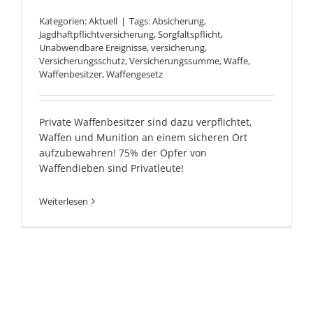
Kategorien:
Aktuell
|
Tags:
Absicherung
,
Jagdhaftpflichtversicherung
,
Sorgfaltspflicht
,
Unabwendbare Ereignisse
,
versicherung
,
Versicherungsschutz
,
Versicherungssumme
,
Waffe
,
Waffenbesitzer
,
Waffengesetz
Private Waffenbesitzer sind dazu verpflichtet,
Waffen und Munition an einem sicheren Ort
aufzubewahren! 75% der Opfer von
Waffendieben sind Privatleute!
Weiterlesen