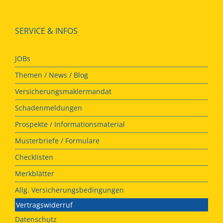
SERVICE & INFOS
JOBs
Themen / News / Blog
Versicherungsmaklermandat
Schadenmeldungen
Prospekte / Informationsmaterial
Musterbriefe / Formulare
Checklisten
Merkblätter
Allg. Versicherungsbedingungen
Vertragswiderruf
Datenschutz