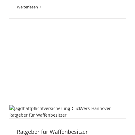
Weiterlesen
Ratgeber für Waffenbesitzer
Ratgeber für Waffenbesitzer