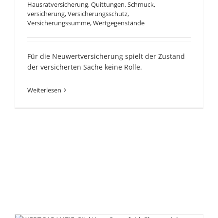
Hausratversicherung
,
Quittungen
,
Schmuck
,
versicherung
,
Versicherungsschutz
,
Versicherungssumme
,
Wertgegenstände
Für die Neuwertversicherung spielt der Zustand
der versicherten Sache keine Rolle.
Weiterlesen