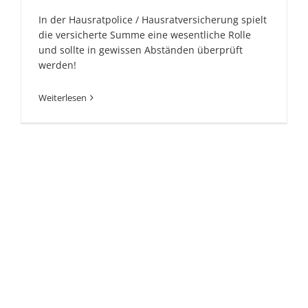
In der Hausratpolice / Hausratversicherung spielt
die versicherte Summe eine wesentliche Rolle
und sollte in gewissen Abständen überprüft
werden!
Weiterlesen