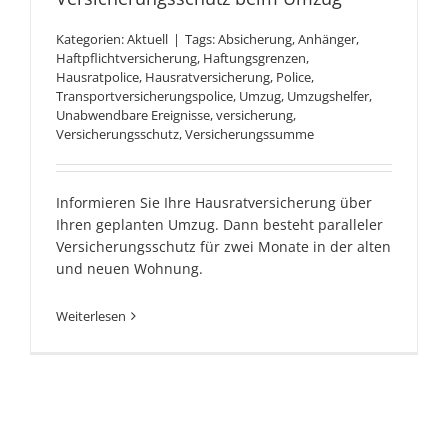
Kategorien:
Aktuell
|
Tags:
Absicherung
,
Anhänger
,
Haftpflichtversicherung
,
Haftungsgrenzen
,
Hausratpolice
,
Hausratversicherung
,
Police
,
Transportversicherungspolice
,
Umzug
,
Umzugshelfer
,
Unabwendbare Ereignisse
,
versicherung
,
Versicherungsschutz
,
Versicherungssumme
Informieren Sie Ihre Hausratversicherung über
Ihren geplanten Umzug. Dann besteht paralleler
Versicherungsschutz für zwei Monate in der alten
und neuen Wohnung.
Weiterlesen