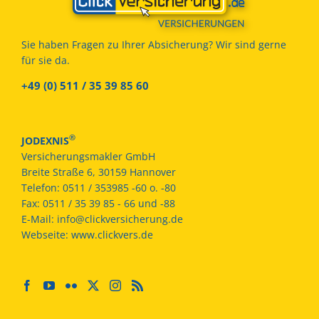
Sie haben Fragen zu Ihrer Absicherung? Wir sind gerne
für sie da.
+49 (0) 511 / 35 39 85 60
®
JODEXNIS
Versicherungsmakler GmbH
Breite Straße 6, 30159 Hannover
Telefon:
0511 / 353985 -60 o. -80
Fax:
0511 / 35 39 85 - 66 und -88
E-Mail:
info@clickversicherung.de
Webseite:
www.clickvers.de