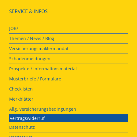
SERVICE & INFOS
JOBs
Themen / News / Blog
Versicherungsmaklermandat
Schadenmeldungen
Prospekte / Informationsmaterial
Musterbriefe / Formulare
Checklisten
Merkblätter
Allg. Versicherungsbedingungen
Vertragswiderruf
Datenschutz