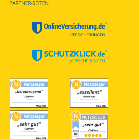
PARTNER-SEITEN