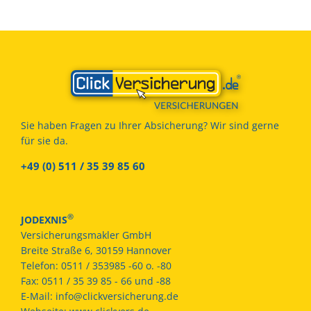
Sie haben Fragen zu Ihrer Absicherung? Wir sind gerne
für sie da.
+49 (0) 511 / 35 39 85 60
®
JODEXNIS
Versicherungsmakler GmbH
Breite Straße 6, 30159 Hannover
Telefon:
0511 / 353985 -60 o. -80
Fax:
0511 / 35 39 85 - 66 und -88
E-Mail:
info@clickversicherung.de