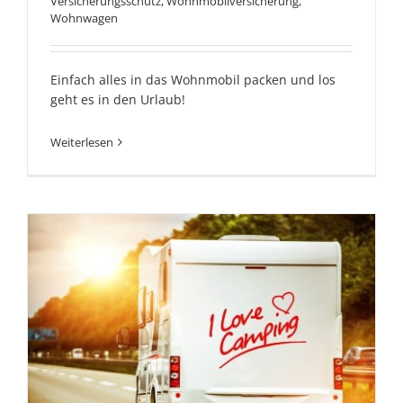
Versicherungsschutz
,
Wohnmobilversicherung
,
Wohnwagen
Einfach alles in das Wohnmobil packen und los
geht es in den Urlaub!
Weiterlesen